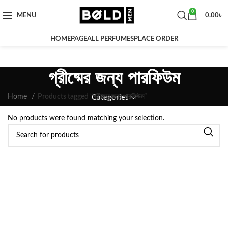
0
MENU
0.00
৳
HOMEPAGE
ALL PERFUMES
PLACE ORDER
গ্রীষ্মের জন্য পারফিউম
Home
Products tagged “গ্রীষ্মের জন্য পারফিউম”
Categories
No products were found matching your selection.