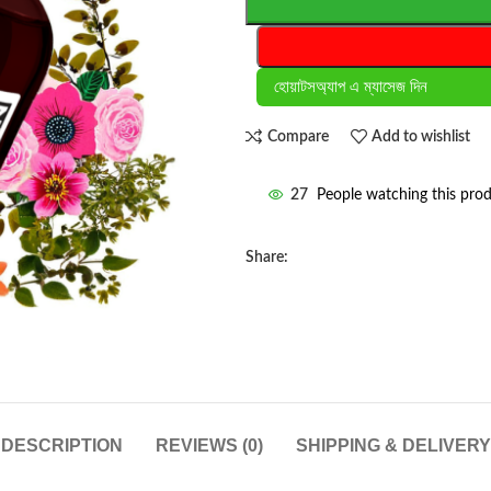
হোয়াটসঅ্যাপ এ ম্যাসেজ দিন
Compare
Add to wishlist
27
People watching this pro
Share:
DESCRIPTION
REVIEWS (0)
SHIPPING & DELIVERY