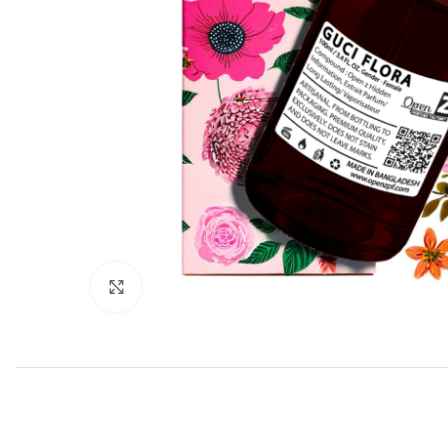
Click to enlarge