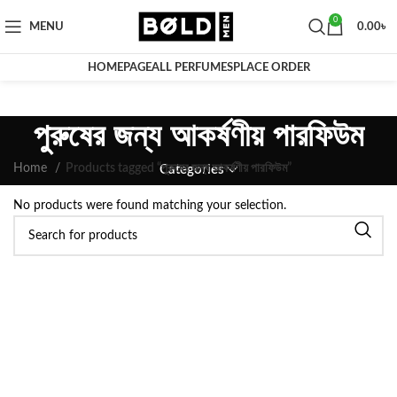
0
MENU
0.00
৳
HOMEPAGE
ALL PERFUMES
PLACE ORDER
পুরুষের জন্য আকর্ষণীয় পারফিউম
Home
Products tagged “পুরুষের জন্য আকর্ষণীয় পারফিউম”
Categories
No products were found matching your selection.