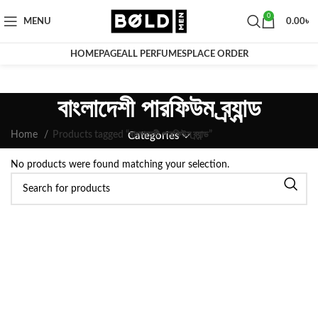
0
MENU
0.00
৳
HOMEPAGE
ALL PERFUMES
PLACE ORDER
বাংলাদেশী পারফিউম ব্র্যান্ড
Home
Products tagged “বাংলাদেশী পারফিউম ব্র্যান্ড”
Categories
No products were found matching your selection.