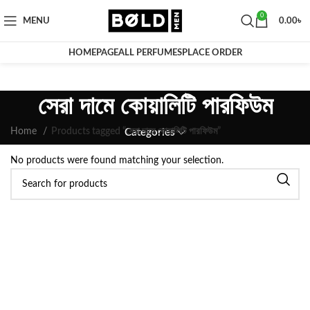
0
MENU
0.00
৳
HOMEPAGE
ALL PERFUMES
PLACE ORDER
সেরা দামে কোয়ালিটি পারফিউম
Home
Products tagged “সেরা দামে কোয়ালিটি পারফিউম”
Categories
No products were found matching your selection.