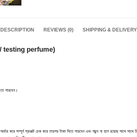
DESCRIPTION
REVIEWS (0)
SHIPPING & DELIVERY
 testing perfume)
করতে পারবেন।
্ডার করে সম্পূর্ন প্রডাক্ট চেক করে তারপর টাকা দিতে পারবেন এবং পছন্দ না হলে রয়েছে সাথে সাথে রি