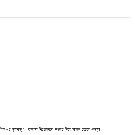
টার্ন এর সুব্যবস্থা। তাছাড়া প্রিয়জনকে উপহার দিতে চাইলে রয়েছে এক্সট্রা