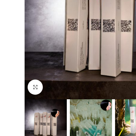
Click to enlarge