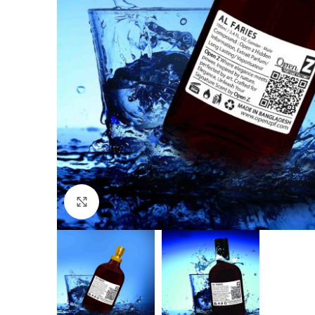
Click to enlarge