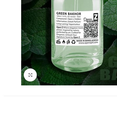
Click to enlarge