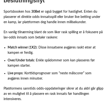
beslutningsflyt
Sportsbooken hos
30Bet
er også bygget for hastighet. Enten du
plasserer et direkte odds-innsatsspill eller bruker live betting under
en kamp, lar plattformen deg handle innen millisekunder.
En vanlig tilnærming blant de som liker rask spilling er å fokusere på
lav-odds innsats som betaler raskere:
Match winner (1X2):
Disse innsatsene avgjøres raskt etter at
kampen er ferdig.
Over/Under totals:
Enkle spådommer som kan plasseres før
kampen starter.
Live props:
Korttidsprognoser som “neste målscorer” som
avgjøres innen minutter.
Plattformens sanntids odds-oppdateringer sikrer at du aldri går glipp
av en mulighet til å plassere en rask innsats før handlingen
intensiveres.