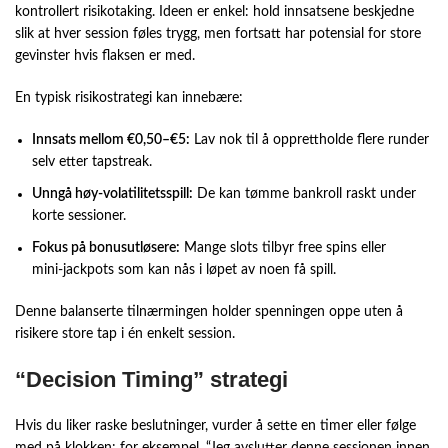
kontrollert risikotaking. Ideen er enkel: hold innsatsene beskjedne
slik at hver session føles trygg, men fortsatt har potensial for store
gevinster hvis flaksen er med.
En typisk risikostrategi kan innebære:
Innsats mellom €0,50–€5:
Lav nok til å opprettholde flere runder
selv etter tapstreak.
Unngå høy-volatilitetsspill:
De kan tømme bankroll raskt under
korte sessioner.
Fokus på bonusutløsere:
Mange slots tilbyr free spins eller
mini‑jackpots som kan nås i løpet av noen få spill.
Denne balanserte tilnærmingen holder spenningen oppe uten å
risikere store tap i én enkelt session.
“Decision Timing” strategi
Hvis du liker raske beslutninger, vurder å sette en timer eller følge