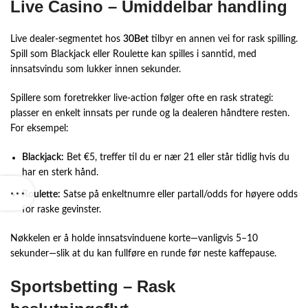
Live Casino – Umiddelbar handling
Live dealer-segmentet hos
30Bet
tilbyr en annen vei for rask spilling.
Spill som Blackjack eller Roulette kan spilles i sanntid, med
innsatsvindu som lukker innen sekunder.
Spillere som foretrekker live-action følger ofte en rask strategi:
plasser en enkelt innsats per runde og la dealeren håndtere resten.
For eksempel:
Blackjack:
Bet €5, treffer til du er nær 21 eller står tidlig hvis du
har en sterk hånd.
Roulette:
Satse på enkeltnumre eller partall/odds for høyere odds
for raske gevinster.
Nøkkelen er å holde innsatsvinduene korte—vanligvis 5–10
sekunder—slik at du kan fullføre en runde før neste kaffepause.
Sportsbetting – Rask