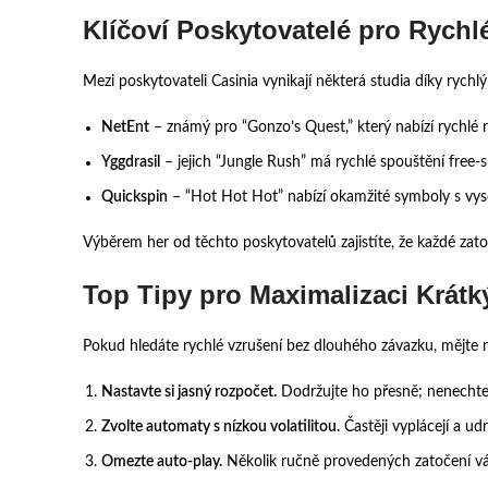
Klíčoví Poskytovatelé pro Rych
Mezi poskytovateli Casinia vynikají některá studia díky rych
NetEnt
– známý pro “Gonzo’s Quest,” který nabízí rychlé r
Yggdrasil
– jejich “Jungle Rush” má rychlé spouštění free‑s
Quickspin
– “Hot Hot Hot” nabízí okamžité symboly s vy
Výběrem her od těchto poskytovatelů zajistíte, že každé zatoč
Top Tipy pro Maximalizaci Krátk
Pokud hledáte rychlé vzrušení bez dlouhého závazku, mějte n
Nastavte si jasný rozpočet.
Dodržujte ho přesně; nenechte z
Zvolte automaty s nízkou volatilitou.
Častěji vyplácejí a udr
Omezte auto‑play.
Několik ručně provedených zatočení vás