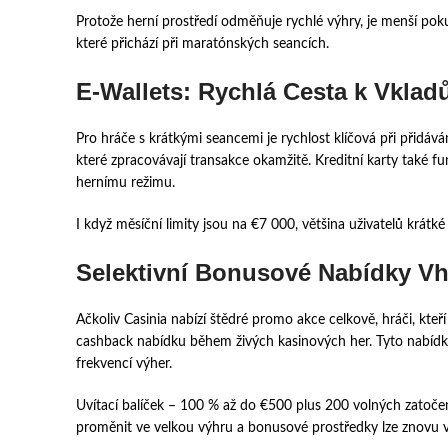
Protože herní prostředí odměňuje rychlé výhry, je menší poku
které přichází při maratónských seancích.
E‑Wallets: Rychlá Cesta k Vkla
Pro hráče s krátkými seancemi je rychlost klíčová při přidává
které zpracovávají transakce okamžitě. Kreditní karty také 
hernímu režimu.
I když měsíční limity jsou na €7 000, většina uživatelů krátk
Selektivní Bonusové Nabídky V
Ačkoliv Casinia nabízí štědré promo akce celkově, hráči, kte
cashback nabídku během živých kasinových her. Tyto nabídky
frekvencí výher.
Uvítací balíček – 100 % až do €500 plus 200 volných zatoče
proměnit ve velkou výhru a bonusové prostředky lze znovu vlo