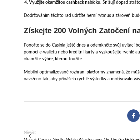
Využijte okamžitou cashback nabídku.
Snižují dopad ztráto
Dodržováním těchto rad udržíte herní rytmus a zároveň bude
Získejte 200 Volných Zatočení n
Ponořte se do Casinia ještě dnes a odemkněte svůj uvítací b
pomocí e‑walletu nebo kreditní karty a vyzkoušejte rychlé au
okamžité výhře, kterou toužíte.
Mobilní optimalizované rozhraní platformy znamená, že můžet
navrženo tak, aby přinášelo rychlé výsledky a motivovalo vás 
Newer
Magius Casino: Snelle Mobile Winsten voor On‑The‑Go Gokker