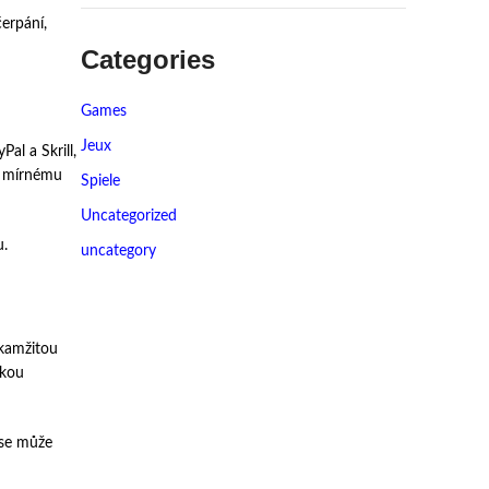
erpání,
Categories
Games
Jeux
al a Skrill,
dá mírnému
Spiele
Uncategorized
u.
uncategory
okamžitou
okou
 se může