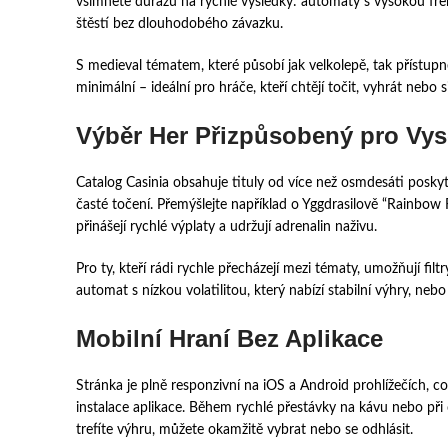
všimnete důrazu na rychlé výsledky: automaty s vysokou fre
štěstí bez dlouhodobého závazku.
S medieval tématem, které působí jak velkolepě, tak přístup
minimální – ideální pro hráče, kteří chtějí točit, vyhrát nebo
Výběr Her Přizpůsobený pro Vys
Catalog Casinia obsahuje tituly od více než osmdesáti poskyto
časté točení. Přemýšlejte například o Yggdrasilově “Rainbo
přinášejí rychlé výplaty a udržují adrenalin naživu.
Pro ty, kteří rádi rychle přecházejí mezi tématy, umožňují filtr
automat s nízkou volatilitou, který nabízí stabilní výhry, neb
Mobilní Hraní Bez Aplikace
Stránka je plně responzivní na iOS a Android prohlížečích, 
instalace aplikace. Během rychlé přestávky na kávu nebo při 
trefíte výhru, můžete okamžitě vybrat nebo se odhlásit.