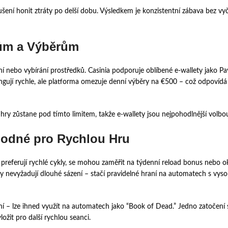
šení honit ztráty po delší dobu. Výsledkem je konzistentní zábava bez vyč
dům a Výběrům
ní nebo vybírání prostředků. Casinia podporuje oblíbené e‑wallety jako PayP
fungují rychle, ale platforma omezuje denní výběry na €500 – což odpoví
é hry zůstane pod tímto limitem, takže e‑wallety jsou nejpohodlnější volbo
hodné pro Rychlou Hru
ří preferují rychlé cykly, se mohou zaměřit na týdenní reload bonus nebo 
 nevyžadují dlouhé sázení – stačí pravidelné hraní na automatech s vys
ní – lze ihned využít na automatech jako “Book of Dead.” Jedno zatočení
žit pro další rychlou seanci.