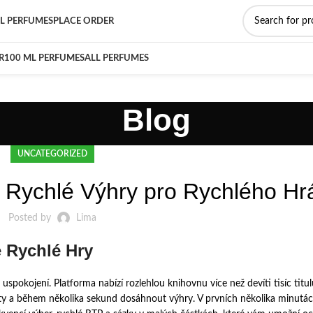
L PERFUMES
PLACE ORDER
R
100 ML PERFUMES
ALL PERFUMES
Blog
UNCATEGORIZED
 Rychlé Výhry pro Rychlého Hr
Posted by
Lima
e Rychlé Hry
uspokojení. Platforma nabízí rozlehlou knihovnu více než devíti tisíc titul
ty a během několika sekund dosáhnout výhry. V prvních několika minutác