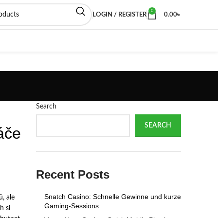
0
LOGIN / REGISTER
0.00
৳
Search
SEARCH
áče
Recent Posts
Snatch Casino: Schnelle Gewinne und kurze
ů, ale
Gaming-Sessions
h si