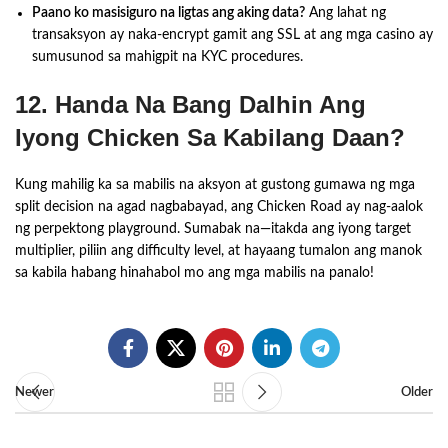
Paano ko masisiguro na ligtas ang aking data?
Ang lahat ng
transaksyon ay naka-encrypt gamit ang SSL at ang mga casino ay
sumusunod sa mahigpit na KYC procedures.
12. Handa Na Bang Dalhin Ang
Iyong Chicken Sa Kabilang Daan?
Kung mahilig ka sa mabilis na aksyon at gustong gumawa ng mga
split decision na agad nagbabayad, ang Chicken Road ay nag-aalok
ng perpektong playground. Sumabak na—itakda ang iyong target
multiplier, piliin ang difficulty level, at hayaang tumalon ang manok
sa kabila habang hinahabol mo ang mga mabilis na panalo!
Newer
Older