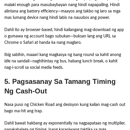
malaki enough para masubaybayan nang hindi napapailing. Hindi
alintana ang battery efficiency—maayos ang takbo ng laro sa mga
mas lumang device nang hindi labis na nauubos ang power.
Dahil ito ay browser‑based, hindi kailangang mag-download ng app
o gumawa ng account bago subukan—buksan lang ang URL sa
Chrome o Safari at handa ka nang maglaro.
Ibig sabihin, maaari kang magkasya ng isang round sa kahit anong
idle na sandali—naghihintay ng bus, habang lunch break, o kahit
nag-i-scroll sa social media feeds.
5. Pagsasanay Sa Tamang Timing
Ng Cash‑Out
Nasa puso ng Chicken Road ang desisyon kung kailan mag-cash out
bago ma-hit ang trap.
Dahil bawat hakbang ay exponentially na nagpapataas ng multiplier,
napakahalaga ng timing. Isang karaniwang taktika sa mga