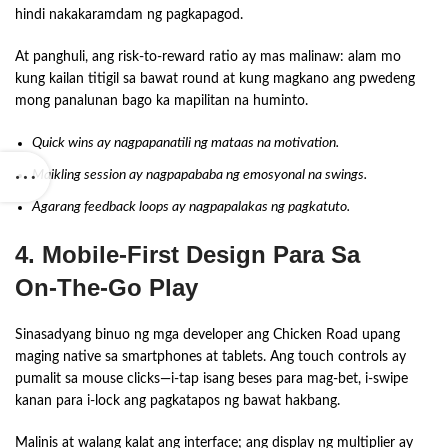
hindi nakakaramdam ng pagkapagod.
At panghuli, ang risk‑to‑reward ratio ay mas malinaw: alam mo
kung kailan titigil sa bawat round at kung magkano ang pwedeng
mong panalunan bago ka mapilitan na huminto.
Quick wins ay nagpapanatili ng mataas na motivation.
Maikling session ay nagpapababa ng emosyonal na swings.
Agarang feedback loops ay nagpapalakas ng pagkatuto.
4. Mobile‑First Design Para Sa
On‑The‑Go Play
Sinasadyang binuo ng mga developer ang Chicken Road upang
maging native sa smartphones at tablets. Ang touch controls ay
pumalit sa mouse clicks—i-tap isang beses para mag-bet, i-swipe
kanan para i-lock ang pagkatapos ng bawat hakbang.
Malinis at walang kalat ang interface; ang display ng multiplier ay