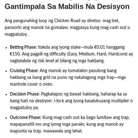
Gantimpala Sa Mabilis Na Desisyon
Ang pangunahing loop ng Chicken Road ay diretso: mag-bet,
panoorin ang manok na gumalaw, magpasya kung mag-cash out o
magpatuloy.
Betting Phase:
Itakda ang iyong stake—mula €0.01 hanggang
€150. Ang pagpili ng difficulty (Easy, Medium, Hard, Hardcore) ay
nagtatakda ng risk level at bilang ng mga hakbang.
Cruising Phase:
Ang manok ay tumatalon pasulong isang
hakbang sa isang grid na puno ng nakatagong mga trap—mga
manhole cover o oven.
Decision Phase:
Pagkatapos ng bawat hakbang, haharap ka sa
isang hati na desisyon: i-lock ang iyong kasalukuyang multiplier o
magpatuloy pa.
Outcome Phase:
Kung mag-cash out ka bago lumitaw ang trap,
mapapanatili mo ang iyong mga panalo; kung ang manok ay
mapunta sa trap, mawawala ang lahat.