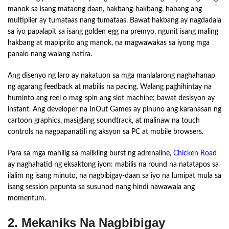
manok sa isang mataong daan, hakbang-hakbang, habang ang
multiplier ay tumataas nang tumataas. Bawat hakbang ay nagdadala
sa iyo papalapit sa isang golden egg na premyo, ngunit isang maling
hakbang at mapiprito ang manok, na magwawakas sa iyong mga
panalo nang walang natira.
Ang disenyo ng laro ay nakatuon sa mga manlalarong naghahanap
ng agarang feedback at mabilis na pacing. Walang paghihintay na
huminto ang reel o mag-spin ang slot machine; bawat desisyon ay
instant. Ang developer na InOut Games ay pinuno ang karanasan ng
cartoon graphics, masiglang soundtrack, at malinaw na touch
controls na nagpapanatili ng aksyon sa PC at mobile browsers.
Para sa mga mahilig sa maiikling burst ng adrenaline,
Chicken Road
ay naghahatid ng eksaktong iyon: mabilis na round na natatapos sa
ilalim ng isang minuto, na nagbibigay-daan sa iyo na lumipat mula sa
isang session papunta sa susunod nang hindi nawawala ang
momentum.
2. Mekaniks Na Nagbibigay