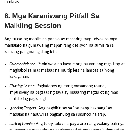
madalas.
8. Mga Karaniwang Pitfall Sa
Maikling Session
Ang tukso ng mabilis na panalo ay maaaring mag-udyok sa mga
manlalaro na gumawa ng mapanirang desisyon na sumisira sa
kanilang pangmatagalang kita.
Overconfidence:
Paniniwala na kaya mong hulaan ang mga trap at
maghabol sa mas mataas na multipliers na lampas sa iyong
kakayahan.
Chasing Losses:
Pagkatapos ng isang masamang round,
impulsively na pagtaas ng taya ay maaaring magdulot ng mas
malalaking pagkalugi.
Ignoring Targets:
Ang paghihintay sa “isa pang hakbang” ay
madalas na nauuwi sa pagkahulog sa susunod na trap.
Lack of Breaks:
Ang tuloy-tuloy na paglalaro nang walang pahinga