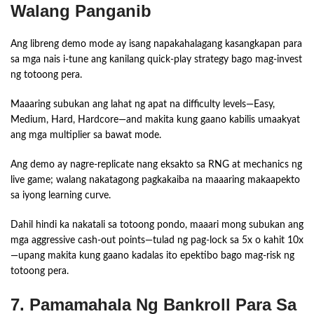
Walang Panganib
Ang libreng demo mode ay isang napakahalagang kasangkapan para
sa mga nais i-tune ang kanilang quick‑play strategy bago mag-invest
ng totoong pera.
Maaaring subukan ang lahat ng apat na difficulty levels—Easy,
Medium, Hard, Hardcore—and makita kung gaano kabilis umaakyat
ang mga multiplier sa bawat mode.
Ang demo ay nagre-replicate nang eksakto sa RNG at mechanics ng
live game; walang nakatagong pagkakaiba na maaaring makaapekto
sa iyong learning curve.
Dahil hindi ka nakatali sa totoong pondo, maaari mong subukan ang
mga aggressive cash‑out points—tulad ng pag-lock sa 5x o kahit 10x
—upang makita kung gaano kadalas ito epektibo bago mag-risk ng
totoong pera.
7. Pamamahala Ng Bankroll Para Sa