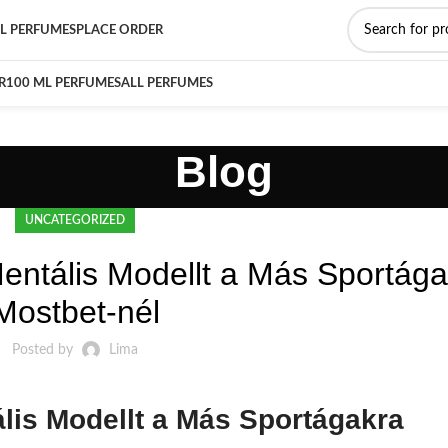
L PERFUMES
PLACE ORDER
R
100 ML PERFUMES
ALL PERFUMES
Blog
UNCATEGORIZED
entális Modellt a Más Sportága
Mostbet-nél
Posted by
Lima
lis Modellt a Más Sportágakra