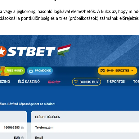
da vagy a jégkorong, hasonló logikával elemezhetők. A kulcs az, hogy min
dásoknál a pontkülönbség és a tries (próbálkozások) számának előrejelzés