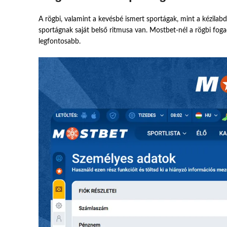
A rögbi, valamint a kevésbé ismert sportágak, mint a kézilab
sportágnak saját belső ritmusa van. Mostbet-nél a rögbi foga
legfontosabb.