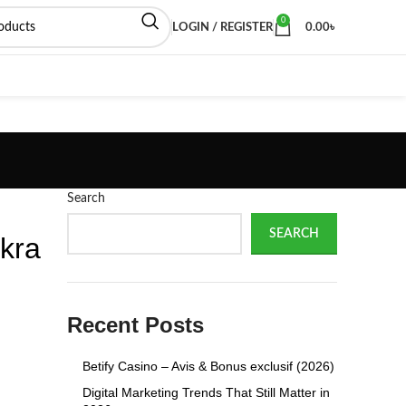
0
LOGIN / REGISTER
0.00
৳
Search
SEARCH
kra
Recent Posts
Betify Casino – Avis & Bonus exclusif (2026)
Digital Marketing Trends That Still Matter in