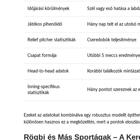
Időjárási körülmények
Szél vagy eső hatása a lab
Játékos pihenőidő
Hány nap telt el az utolsó 
Relief pitcher statisztikák
Cseredobók teljesítménye
Csapat formája
Utóbbi 5 meccs eredménye
Head-to-head adatok
Korábbi találkozók mintáza
Inning-specifikus
Hány pontot szereznek az e
statisztikák
Ezeket az adatokat kombinálva egy robusztus modellt építhe
különösen hasznos ez a megközelítés, mert a pontok eloszlás
Rögbi és Más Sportágak – A Kere