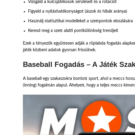
Vizsgáld a kulcsjátékosok sérüléseit és a rotációt
Figyeld a nyitáshatékonyságot (ászok és hibák aránya)
Használj statisztikai modelleket a szettpontok eloszlására
Keresd meg a szett alatti pontkülönbség trendjeit
Ezek a tényezők együttesen adják a röplabda fogadás alapkere
játék közbeni adatok gyorsan frissülnek.
Baseball Fogadás – A Játék Sza
A baseball egy szakaszokra bontott sport, ahol a meccs hossza
(inning) fogalmán alapul. Ahelyett, hogy a teljes meccs kime