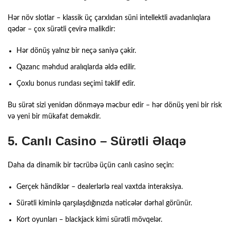
Hər növ slotlar – klassik üç çarxlıdan süni intellektli avadanlıqlara
qədər – çox sürətli çevirə malikdir:
Hər dönüş yalnız bir neçə saniyə çəkir.
Qazanc məhdud aralıqlarda əldə edilir.
Çoxlu bonus rundası seçimi təklif edir.
Bu sürət sizi yenidən dönməyə məcbur edir – hər dönüş yeni bir risk
və yeni bir mükafat deməkdir.
5. Canlı Casino – Sürətli Əlaqə
Daha da dinamik bir təcrübə üçün canlı casino seçin:
Gerçek händiklər – dealerlərlə real vaxtda interaksiya.
Sürətli kiminlə qarşılaşdığınızda nəticələr dərhal görünür.
Kort oyunları – blackjack kimi sürətli mövqelər.