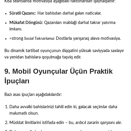
Kısa seanslarda motivasiya aşağıdakı faktorlardan qaynaqlanır:
Sürətli Qazanc:
Hər bahisdən dərhal gələn nəticələr.
Mükafat Döngüsü:
Qazanılan məbləği dərhal təkrar yatırma
imkanı.
<strong
Sosial Təkrarlama:
Dostlarla yarışaraq əlavə motivasiya.
Bu dinamik tərtibat oyunçunun diqqətini yüksək səviyyədə saxlayır
və yenidən bahislərə qoşulmağa təşviq edir.
9. Mobil Oyunçular Üçün Praktik
İpuçları
Bazı əsas ipuçları aşağıdakılardır:
Daha əvvəlki bahislərinizi təhlil edin ki, gələcək seçimlər daha
məlumatlı olsun.
Müddət limitlərini istifadə edin – bu, ardıcıl zərərin qarşısını alır.