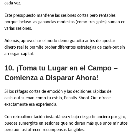
cada vez.
Este presupuesto mantiene las sesiones cortas pero rentables
porque incluso las ganancias modestas (como tres goles) suman en
varias sesiones.
Además, aprovechar el modo demo gratuito antes de apostar
dinero real te permite probar diferentes estrategias de cash‑out sin
arriesgar capital.
10. ¡Toma tu Lugar en el Campo –
Comienza a Disparar Ahora!
Si los ráfagas cortas de emoción y las decisiones rápidas de
cash‑out suenan como tu estilo, Penalty Shoot‑Out ofrece
exactamente esa experiencia.
Con retroalimentación instantánea y bajo riesgo financiero por giro,
puedes sumergirte en sesiones que no duran más que unos minutos
pero aún así ofrecen recompensas tangibles.