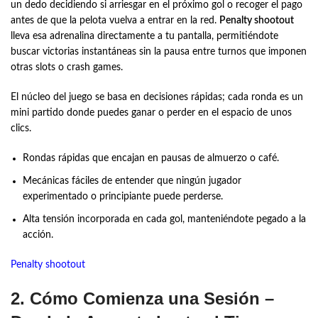
un dedo decidiendo si arriesgar en el próximo gol o recoger el pago
antes de que la pelota vuelva a entrar en la red.
Penalty shootout
lleva esa adrenalina directamente a tu pantalla, permitiéndote
buscar victorias instantáneas sin la pausa entre turnos que imponen
otras slots o crash games.
El núcleo del juego se basa en decisiones rápidas; cada ronda es un
mini partido donde puedes ganar o perder en el espacio de unos
clics.
Rondas rápidas que encajan en pausas de almuerzo o café.
Mecánicas fáciles de entender que ningún jugador
experimentado o principiante puede perderse.
Alta tensión incorporada en cada gol, manteniéndote pegado a la
acción.
Penalty shootout
2. Cómo Comienza una Sesión –