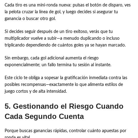
Cada tiro es una mini‑ronda nueva: pulsas el botón de disparo, ves
la pelota cruzar la línea de gol, y luego decides si asegurar tu
ganancia o buscar otro gol.
Si decides seguir después de un tiro exitoso, verás que tu
multiplicador vuelve a subir—a menudo duplicando o incluso
triplicando dependiendo de cuántos goles ya se hayan marcado.
Sin embargo, cada gol adicional aumenta el riesgo
exponencialmente; un fallo termina tu sesión al instante.
Este ciclo te obliga a sopesar la gratificación inmediata contra las
posibles recompensas—exactamente lo que alimenta estilos de
juego cortos y de alta intensidad.
5. Gestionando el Riesgo Cuando
Cada Segundo Cuenta
Porque buscas ganancias rápidas, controlar cuánto apuestas por
ronda es vital.