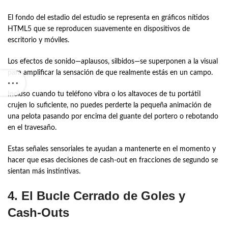
El fondo del estadio del estudio se representa en gráficos nítidos
HTML5 que se reproducen suavemente en dispositivos de
escritorio y móviles.
Los efectos de sonido—aplausos, silbidos—se superponen a la visual
para amplificar la sensación de que realmente estás en un campo.
Incluso cuando tu teléfono vibra o los altavoces de tu portátil
crujen lo suficiente, no puedes perderte la pequeña animación de
una pelota pasando por encima del guante del portero o rebotando
en el travesaño.
Estas señales sensoriales te ayudan a mantenerte en el momento y
hacer que esas decisiones de cash‑out en fracciones de segundo se
sientan más instintivas.
4. El Bucle Cerrado de Goles y
Cash‑Outs