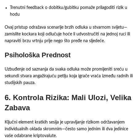
Trenutni feedback o dobitku/gubitku pomaže prilagoditi rizik u
hodu
Ovaj pristup odražava scenarije brzih odluka u stvarnom svijetu—
zamislite kockara koji odlučuje hoće li udvostručiti na jednoj ruci ili
napraviti brzu vrtnju prije nego što pređe na sljedeće.
Psihološka Prednost
Uzbuđenje od saznanja da svaka odluka može promijeniti sreću u
sekundi stvara angažirajuću petlju koja igrače vraća između radnih ili
studijskih pauza.
6. Kontrola Rizika: Mali Ulozi, Velika
Zabava
Ključni element kratkih sesija je upravljanje rizikom održavanjem
individualnih oklada skromnim—često samo jednim ili dva jedinice
vaše odabrane kriptovalute.