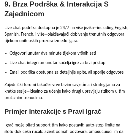
9. Brza Podrška & Interakcija S
Zajednicom
Live chat podrška dostupna je 24/7 na više jezika—including English,
Spanish, French, i više—olakšavajući dobivanje trenutnih odgovora
tijekom onih uskih prozora između igara.
Odgovori unutar dva minute tijekom vršnih sati
Live chat integriran unutar sučelja igre za brzi pristup
Email podrška dostupna za detaljnije upite, ali sporije odgovore
Zajednički forumi također vrve brzim savjetima i strategijama za
kratke sesije—idealno za učenje kako drugi upravljaju rizikom u tim
prolaznim trenucima.
Primjer Interakcije s Pravi Igrač
Igrač može pitati support tim kako postaviti auto‑stop limite na
slotu dok čeka ručak; agent odmah odgovara, omogućujući im da