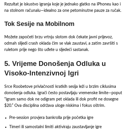
Rezultat je iskustvo igranja koje je jednako glatko na iPhoneu kao i
na stolnom računalu—idealno za one petominutne pauze za ručak.
Tok Sesije na Mobilnom
Možete započeti brzu vrtnju slotom dok čekate javni prijevoz,
odmah slijedi crash oklada čim se vlak zaustavi, a zatim završiti s
ruletom prije nego što uđete u sljedeći sastanak.
5. Vrijeme Donošenja Odluka u
Visoko‑Intenzivnoj Igri
Srce Roobetove privlačnosti kratkih sesija leži u brzim ciklusima
donošenja odluka. Igrači često postavljaju vremenske limite—poput
“igram samo dok ne odigram pet oklada ili dok profit ne dosegne
$20.” Ova disciplina održava uloge niskima i fokus oštrim.
Pre‑session provjera bankrolla prije početka igre
Timeri ili samostalni limiti aktiviraju zaustavljanje igre