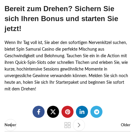
Bereit zum Drehen? Sichern Sie
sich Ihren Bonus und starten Sie
jetzt!
Wenn Ihr Tag voll ist, Sie aber den sofortigen Nervenkitzel suchen,
bietet Spin Samurai Casino die perfekte Mischung aus
Geschwindigkeit und Belohnung. Tauchen Sie ein in die Action mit
ihren Quick‑Spin-Slots oder schnellen Tischen und erleben Sie, wie
kurze, hochintensive Sessions gewöhnliche Momente in
unvergessliche Gewinne verwandeln können. Melden Sie sich noch
heute an, holen Sie sich Ihr Starterpaket und beginnen Sie sofort
mit dem Drehen!
Newer
Older