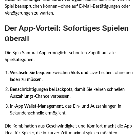
Spiel beanspruchen können—ohne auf E-Mail-Bestätigungen oder
Verzögerungen zu warten.
Der App-Vorteil: Sofortiges Spielen
überall
Die Spin Samurai App ermöglicht schnellen Zugriff auf alle
Spielkategorien:
Wechseln Sie bequem zwischen Slots und Live-Tischen
, ohne neu
laden zu müssen.
Benachrichtigungen bei Jackpots
, damit Sie keinen schnellen
Auszahlungs‑Chance verpassen.
In‑App Wallet-Management
, das Ein- und Auszahlungen in
Sekundenschnelle ermöglicht.
Die Kombination aus Geschwindigkeit und Komfort macht die App
ideal für Spieler, die in kurzer Zeit maximal spielen möchten.