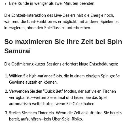
Eine Runde in weniger als zwei Minuten beenden.
Die Echtzeit-Interaktion des Live-Dealers hält die Energie hoch,
während die Chat-Funktion es ermöglicht, mit anderen Spielern zu
interagieren, ohne den Spielfluss zu unterbrechen.
So maximieren Sie Ihre Zeit bei Spin
Samurai
Die Optimierung kurzer Sessions erfordert kluge Entscheidungen:
Wählen Sie high-variance Slots
, die in einem einzigen Spin große
Gewinne auszahlen können.
Verwenden Sie den “Quick Bet” Modus
, der auf vielen Tischen
verfügbar ist—wetten Sie einmal und lassen Sie das Spiel
automatisch weiterlaufen, wenn Sie Glück haben.
Stellen Sie einen Timer
ein. Wenn die Zeit abläuft, sind Sie bereits
bereit, aufzuhören—kein Über-Spiel‑Risiko.