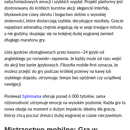
natychmiastowych emocji i szybkich wypłat. Projekt platformy jest
dostosowany do krótkich burstów akcji: elegancki interfejs,
błyskawiczne czasy obrotu i bogactwo slotów o wysokiej
zmienności, które dostarczają szybkie, decydujące rezultaty. Gracze
napędzani adrenaliną chętnie angażują się w sesje trwające minuty,
a nie godziny, skupiając się na kolejnej dużej wygranej zamiast
długiego maratonu gry.
Lista języków obsługiwanych przez kasyno—24 języki od
angielskiego po norweski—zapewnia, że każdy może od razu wejść
do akcji bez barier językowych. Filozofia mobile-first oznacza, że
możesz przejść do gry podczas krótkiej przerwy na kawę lub
szybkiego dojazdu, utrzymując tempo bez opóźnień czy uciążliwej
nawigacji.
Ponieważ
Spinmama
oferuje ponad 6 000 tytułów, sama
różnorodność utrzymuje emocje na wysokim poziomie. Każda gra to
nowa okazja na moment o dużym impakcie, idealny dla graczy,
którzy chcą poczuć dreszcz dużej wygranej w czasie rzeczywistym.
Mistrzostwo mobilne: Gra w