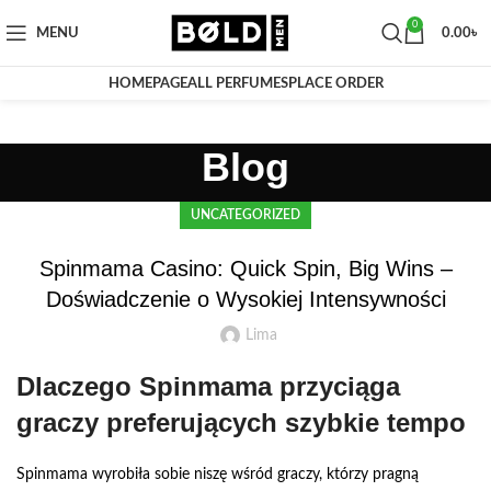
0
MENU
0.00
৳
HOMEPAGE
ALL PERFUMES
PLACE ORDER
Blog
UNCATEGORIZED
Spinmama Casino: Quick Spin, Big Wins –
Doświadczenie o Wysokiej Intensywności
Lima
Dlaczego Spinmama przyciąga
graczy preferujących szybkie tempo
Spinmama wyrobiła sobie niszę wśród graczy, którzy pragną