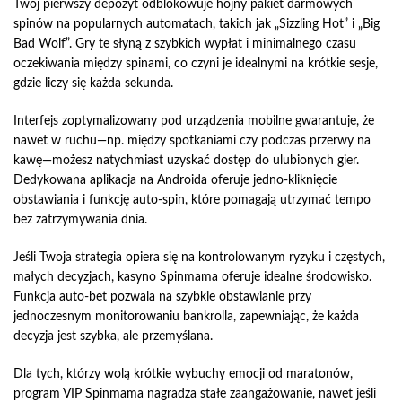
Twój pierwszy depozyt odblokowuje hojny pakiet darmowych
spinów na popularnych automatach, takich jak „Sizzling Hot” i „Big
Bad Wolf”. Gry te słyną z szybkich wypłat i minimalnego czasu
oczekiwania między spinami, co czyni je idealnymi na krótkie sesje,
gdzie liczy się każda sekunda.
Interfejs zoptymalizowany pod urządzenia mobilne gwarantuje, że
nawet w ruchu—np. między spotkaniami czy podczas przerwy na
kawę—możesz natychmiast uzyskać dostęp do ulubionych gier.
Dedykowana aplikacja na Androida oferuje jedno-kliknięcie
obstawiania i funkcję auto‑spin, które pomagają utrzymać tempo
bez zatrzymywania dnia.
Jeśli Twoja strategia opiera się na kontrolowanym ryzyku i częstych,
małych decyzjach, kasyno Spinmama oferuje idealne środowisko.
Funkcja auto-bet pozwala na szybkie obstawianie przy
jednoczesnym monitorowaniu bankrolla, zapewniając, że każda
decyzja jest szybka, ale przemyślana.
Dla tych, którzy wolą krótkie wybuchy emocji od maratonów,
program VIP Spinmama nagradza stałe zaangażowanie, nawet jeśli