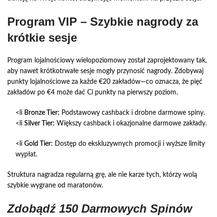
Program VIP – Szybkie nagrody za
krótkie sesje
Program lojalnościowy wielopoziomowy został zaprojektowany tak,
aby nawet krótkotrwałe sesje mogły przynosić nagrody. Zdobywaj
punkty lojalnościowe za każde €20 zakładów—co oznacza, że pięć
zakładów po €4 może dać Ci punkty na pierwszy poziom.
<li
Bronze Tier:
Podstawowy cashback i drobne darmowe spiny.
<li
Silver Tier:
Większy cashback i okazjonalne darmowe zakłady.
<li
Gold Tier:
Dostęp do ekskluzywnych promocji i wyższe limity
wypłat.
Struktura nagradza regularną grę, ale nie karze tych, którzy wolą
szybkie wygrane od maratonów.
Zdobądź 150 Darmowych Spinów