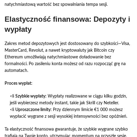
natychmiastową wartość bez spowalniania tempa sesji.
Elastyczność finansowa: Depozyty i
wypłaty
Zakres metod depozytowych jest dostosowany do szybkości—Visa,
MasterCard, Revolut, a nawet kryptowaluty jak Bitcoin czy
Ethereum umożliwiają natychmiastowe doładowanie bez
formalności. Po zasileniu konta możesz od razu rozpocząć grę na
automatach.
Proces wypłat:
<li
Szybkie wypłaty:
Wypłaty realizowane w ciągu kilku godzin,
jeśli wybierzesz metody instant, takie jak Skrill czy Neteller.
<li
Uproszczone limity:
Przy dziennym limicie €1 000 możesz
wypłacić wygrane z sesji wysokiej intensywności bez opóźnień.
Ta elastyczność finansowa gwarantuje, że szybkie wygrane szybko
trafiają na Twoje konto, utrzymując momentum na przyszłe sesje.