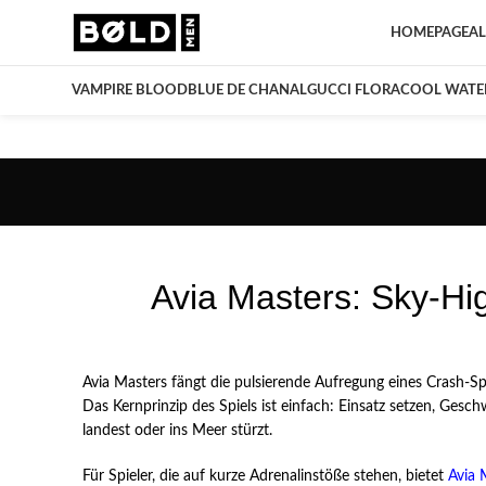
HOMEPAGE
AL
VAMPIRE BLOOD
BLUE DE CHANAL
GUCCI FLORA
COOL WATE
Avia Masters: Sky‑High
Avia Masters fängt die pulsierende Aufregung eines Crash-Spie
Das Kernprinzip des Spiels ist einfach: Einsatz setzen, Ges
landest oder ins Meer stürzt.
Für Spieler, die auf kurze Adrenalinstöße stehen, bietet
Avia 