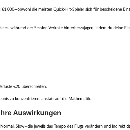
is €1.000—obwohl die meisten Quick‑Hit-Spieler sich für bescheidene Ein
ide es, während der Session Verluste hinterherzujagen, indem du deine Ei
rluste €20 überschreiten.
rlebnis zu konzentrieren, anstatt auf die Mathematik.
ihre Auswirkungen
 Normal, Slow—die jeweils das Tempo des Flugs verändern und indirekt da