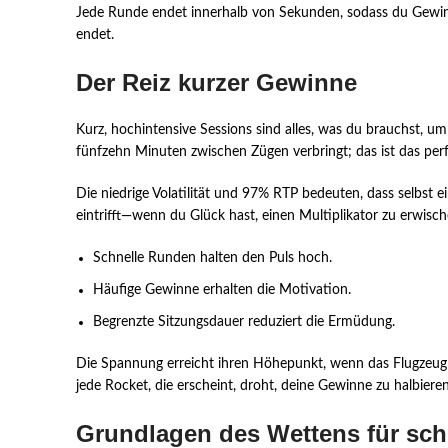
Jede Runde endet innerhalb von Sekunden, sodass du Gewinn
endet.
Der Reiz kurzer Gewinne
Kurz, hochintensive Sessions sind alles, was du brauchst, u
fünfzehn Minuten zwischen Zügen verbringt; das ist das perf
Die niedrige Volatilität und 97% RTP bedeuten, dass selbst 
eintrifft—wenn du Glück hast, einen Multiplikator zu erwisch
Schnelle Runden halten den Puls hoch.
Häufige Gewinne erhalten die Motivation.
Begrenzte Sitzungsdauer reduziert die Ermüdung.
Die Spannung erreicht ihren Höhepunkt, wenn das Flugzeug h
jede Rocket, die erscheint, droht, deine Gewinne zu halbieren
Grundlagen des Wettens für schn