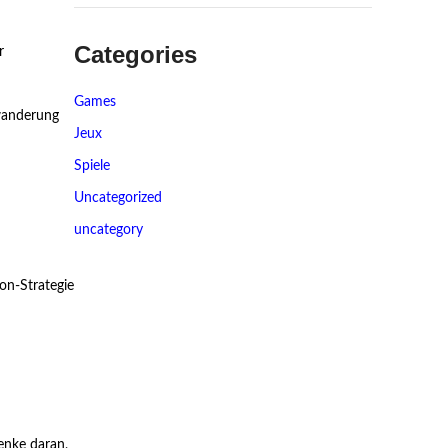
Categories
r
Games
twanderung
Jeux
Spiele
Uncategorized
uncategory
on-Strategie
enke daran,