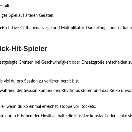
staltet.
iges Spiel auf älteren Geräten.
ließlich Live-Guthabenanzeige und Multiplikator-Darstellung—und ist ka
ck‑Hit-Spieler
festgelegte Grenzen bei Geschwindigkeit oder Einsatzgröße entscheiden z
 viel du pro Session zu verlieren bereit bist.
während der Session können den Rhythmus stören und das Risiko unvor
el, wenn du x5 einmal erreichst, stoppe vor Rockets.
ste durch Erhöhen der Einsätze; halte die Einsätze konstant oder senke si