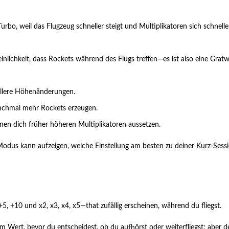
Turbo, weil das Flugzeug schneller steigt und Multiplikatoren sich schnelle
nlichkeit, dass Rockets während des Flugs treffen—es ist also eine Gra
llere Höhenänderungen.
chmal mehr Rockets erzeugen.
en dich früher höheren Multiplikatoren aussetzen.
us kann aufzeigen, welche Einstellung am besten zu deiner Kurz‑Sessi
, +10 und x2, x3, x4, x5—that zufällig erscheinen, während du fliegst.
em Wert, bevor du entscheidest, ob du aufhörst oder weiterfliegst; aber d