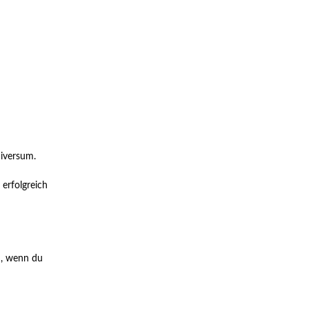
niversum.
 erfolgreich
h, wenn du