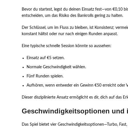
Bevor du startest, legst du deinen Einsatz fest—von €0,10 b
entscheiden, um das Risiko des Bankrolls gering zu halten.
Der Schlüssel, um im Fluss zu bleiben, ist Konsistenz; verme
konstant hältst oder nur nach einigen Runden anpasst.
Eine typische schnelle Session könnte so aussehen:
Einsatz auf €5 setzen.
Normale Geschwindigkeit wählen.
Fünf Runden spielen.
Aufhören, wenn entweder ein Gewinn €50 erreicht oder Ve
Dieser disziplinierte Ansatz ermöglicht es dir, dich auf das E
Geschwindigkeitsoptionen und 
Das Spiel bietet vier Geschwindigkeitsoptionen—Turbo, Fast,