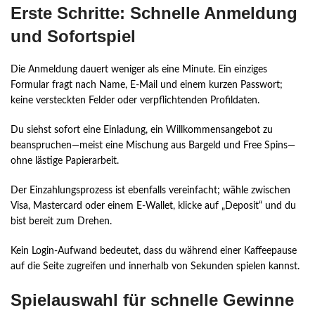
Erste Schritte: Schnelle Anmeldung
und Sofortspiel
Die Anmeldung dauert weniger als eine Minute. Ein einziges
Formular fragt nach Name, E‑Mail und einem kurzen Passwort;
keine versteckten Felder oder verpflichtenden Profildaten.
Du siehst sofort eine Einladung, ein Willkommensangebot zu
beanspruchen—meist eine Mischung aus Bargeld und Free Spins—
ohne lästige Papierarbeit.
Der Einzahlungsprozess ist ebenfalls vereinfacht; wähle zwischen
Visa, Mastercard oder einem E‑Wallet, klicke auf „Deposit“ und du
bist bereit zum Drehen.
Kein Login‑Aufwand bedeutet, dass du während einer Kaffeepause
auf die Seite zugreifen und innerhalb von Sekunden spielen kannst.
Spielauswahl für schnelle Gewinne