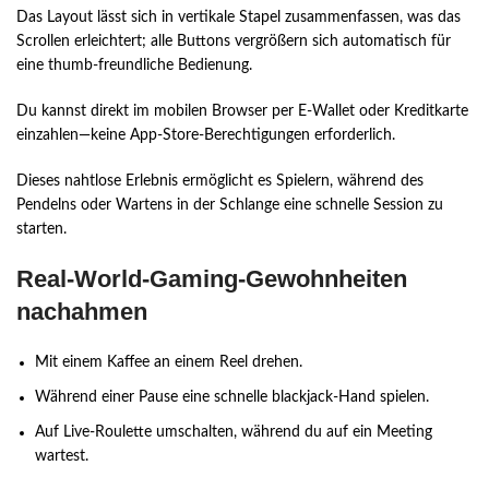
Das Layout lässt sich in vertikale Stapel zusammenfassen, was das
Scrollen erleichtert; alle Buttons vergrößern sich automatisch für
eine thumb‑freundliche Bedienung.
Du kannst direkt im mobilen Browser per E‑Wallet oder Kreditkarte
einzahlen—keine App-Store-Berechtigungen erforderlich.
Dieses nahtlose Erlebnis ermöglicht es Spielern, während des
Pendelns oder Wartens in der Schlange eine schnelle Session zu
starten.
Real‑World-Gaming-Gewohnheiten
nachahmen
Mit einem Kaffee an einem Reel drehen.
Während einer Pause eine schnelle blackjack-Hand spielen.
Auf Live-Roulette umschalten, während du auf ein Meeting
wartest.