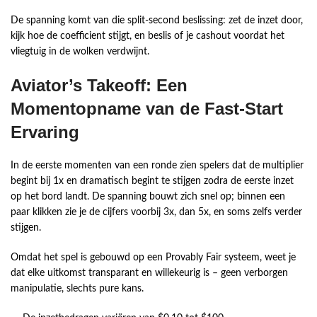
De spanning komt van die split‑second beslissing: zet de inzet door,
kijk hoe de coefficient stijgt, en beslis of je cashout voordat het
vliegtuig in de wolken verdwijnt.
Aviator’s Takeoff: Een
Momentopname van de Fast‑Start
Ervaring
In de eerste momenten van een ronde zien spelers dat de multiplier
begint bij 1x en dramatisch begint te stijgen zodra de eerste inzet
op het bord landt. De spanning bouwt zich snel op; binnen een
paar klikken zie je de cijfers voorbij 3x, dan 5x, en soms zelfs verder
stijgen.
Omdat het spel is gebouwd op een Provably Fair systeem, weet je
dat elke uitkomst transparant en willekeurig is – geen verborgen
manipulatie, slechts pure kans.