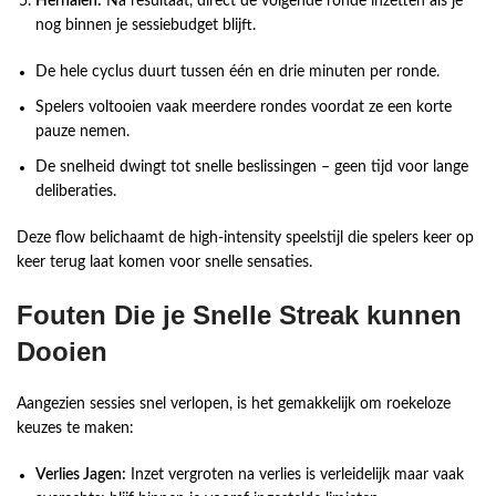
Herhalen:
Na resultaat, direct de volgende ronde inzetten als je
nog binnen je sessiebudget blijft.
De hele cyclus duurt tussen één en drie minuten per ronde.
Spelers voltooien vaak meerdere rondes voordat ze een korte
pauze nemen.
De snelheid dwingt tot snelle beslissingen – geen tijd voor lange
deliberaties.
Deze flow belichaamt de high‑intensity speelstijl die spelers keer op
keer terug laat komen voor snelle sensaties.
Fouten Die je Snelle Streak kunnen
Dooien
Aangezien sessies snel verlopen, is het gemakkelijk om roekeloze
keuzes te maken:
Verlies Jagen:
Inzet vergroten na verlies is verleidelijk maar vaak