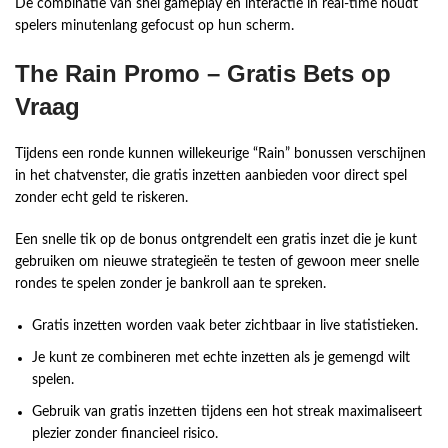
De combinatie van snel gameplay en interactie in real‑time houdt
spelers minutenlang gefocust op hun scherm.
The Rain Promo – Gratis Bets op
Vraag
Tijdens een ronde kunnen willekeurige “Rain” bonussen verschijnen
in het chatvenster, die gratis inzetten aanbieden voor direct spel
zonder echt geld te riskeren.
Een snelle tik op de bonus ontgrendelt een gratis inzet die je kunt
gebruiken om nieuwe strategieën te testen of gewoon meer snelle
rondes te spelen zonder je bankroll aan te spreken.
Gratis inzetten worden vaak beter zichtbaar in live statistieken.
Je kunt ze combineren met echte inzetten als je gemengd wilt
spelen.
Gebruik van gratis inzetten tijdens een hot streak maximaliseert
plezier zonder financieel risico.