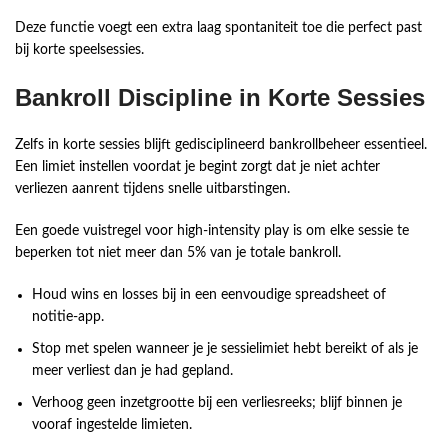
Deze functie voegt een extra laag spontaniteit toe die perfect past
bij korte speelsessies.
Bankroll Discipline in Korte Sessies
Zelfs in korte sessies blijft gedisciplineerd bankrollbeheer essentieel.
Een limiet instellen voordat je begint zorgt dat je niet achter
verliezen aanrent tijdens snelle uitbarstingen.
Een goede vuistregel voor high‑intensity play is om elke sessie te
beperken tot niet meer dan 5% van je totale bankroll.
Houd wins en losses bij in een eenvoudige spreadsheet of
notitie-app.
Stop met spelen wanneer je je sessielimiet hebt bereikt of als je
meer verliest dan je had gepland.
Verhoog geen inzetgrootte bij een verliesreeks; blijf binnen je
vooraf ingestelde limieten.