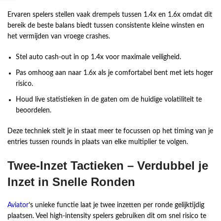
Ervaren spelers stellen vaak drempels tussen 1.4x en 1.6x omdat dit
bereik de beste balans biedt tussen consistente kleine winsten en
het vermijden van vroege crashes.
Stel auto cash‑out in op 1.4x voor maximale veiligheid.
Pas omhoog aan naar 1.6x als je comfortabel bent met iets hoger
risico.
Houd live statistieken in de gaten om de huidige volatiliteit te
beoordelen.
Deze techniek stelt je in staat meer te focussen op het timing van je
entries tussen rounds in plaats van elke multiplier te volgen.
Twee‑Inzet Tactieken – Verdubbel je
Inzet in Snelle Ronden
Aviator
’s unieke functie laat je twee inzetten per ronde gelijktijdig
plaatsen. Veel high‑intensity spelers gebruiken dit om snel risico te