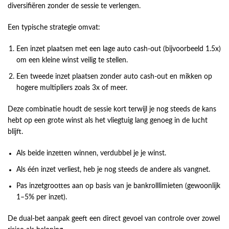
diversifiëren zonder de sessie te verlengen.
Een typische strategie omvat:
Een inzet plaatsen met een lage auto cash‑out (bijvoorbeeld 1.5x)
om een kleine winst veilig te stellen.
Een tweede inzet plaatsen zonder auto cash‑out en mikken op
hogere multipliers zoals 3x of meer.
Deze combinatie houdt de sessie kort terwijl je nog steeds de kans
hebt op een grote winst als het vliegtuig lang genoeg in de lucht
blijft.
Als beide inzetten winnen, verdubbel je je winst.
Als één inzet verliest, heb je nog steeds de andere als vangnet.
Pas inzetgroottes aan op basis van je bankrolllimieten (gewoonlijk
1–5% per inzet).
De dual‑bet aanpak geeft een direct gevoel van controle over zowel