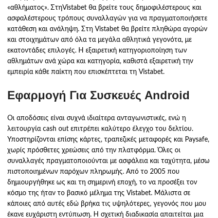
«αθλήματος». ΣτηVistabet θα βρείτε τους δημοφιλέστερους και
ασφαλέστερους τρόπους συναλλαγών για να πραγματοποιήσετε
κατάθεση και ανάληψη. Στη Vistabet θα βρείτε πληθώρα αγορών
και στοιχημάτων από όλα τα μεγάλα αθλητικά γεγονότα, με
εκατοντάδες επιλογές. Η εξαιρετική κατηγοριοποίηση των
αθλημάτων ανά χώρα και κατηγορία, καθιστά εξαιρετική την
εμπειρία κάθε παίκτη που επισκέπτεται τη Vistabet.
Εφαρμογή Για Συσκευές Android
Οι αποδόσεις είναι συχνά ιδιαίτερα ανταγωνιστικές, ενώ η
λειτουργία cash out επιτρέπει καλύτερο έλεγχο του δελτίου.
Υποστηρίζονται επίσης κάρτες, τραπεζικές μεταφορές και Paysafe,
χωρίς πρόσθετες χρεώσεις από την πλατφόρμα. Όλες οι
συναλλαγές πραγματοποιούνται με ασφάλεια και ταχύτητα, μέσω
πιστοποιημένων παρόχων πληρωμής. Από το 2005 που
δημιουργήθηκε ως και τη σημερινή εποχή, το να προσέξει τον
κόσμο της ήταν το βασικό μέλημα της Vistabet. Μάλιστα σε
κάποιες από αυτές εδώ βρήκα τις υψηλότερες, γεγονός που μου
έκανε ευχάριστη εντύπωση. Η σχετική διαδικασία απαιτείται μια