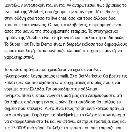
μοντέλων ανταποκρίνεται άνετα. Αν αναρωτιέσαι πώς βρίσκεις το
live chat της Vistabet, σου έχουμε την απάντηση. Τότε, θα δεις
στην οθόνη σου τόσο το live chat, όσο και τους άλλους δύο
τρόπους επικοινωνίας. Όπως καταλαβαίνεις, η εφαρμογή είναι
άσος στο μανίκι της στοιχηματικής εταιρίας. Το στοιχηματικό
προϊόν της Vistabet είναι ήδη δυνατό και εμπλουτίζεται διαρκώς.
Το Super Hot Fruits Demo είναι η δωρεάν έκδοση του δημοφιλούς
φρουτοκουλοχέρι που συνδυάζει κλασικά στοιχεία με μοντέρνα
χαρακτηριστικά.
Το πρώτο πράγμα που χρειάζεται να έχετε είναι ένας
ηλεκτρονικός λογαριασμός (email). Στο BetMarket.gr θα βρείτε τις
καλύτερες και πιο αξιόπιστες στοιχηματικές εταιρίες που είναι
νόμιμες στην Ελλάδα. Για οποιοδήποτε πρόβλημα
αντιμετωπίσετε, επικοινωνήστε μαζί μας στο Δεσμευόμαστε, ότι
θα λάβετε απάντηση εντός ωρών. Σε τι απόδοση θα παίξεις το
σημείο που επέλεξες; Αυτό είναι ίσως το σημαντικότερο πράγμα
στο στοίχημα. Σειρά έχει το blackjack με το ελάχιστο ποντάρισμα
να σκαρφαλώνει στο 1€ και να φτάνει, σε πριβέ τραπέζια, έως και
τις 15.000€ ανά γύρο. Επιλέξτε το τρόπο που σας ταιριάζει και