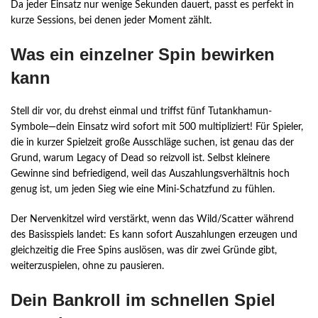
Da jeder Einsatz nur wenige Sekunden dauert, passt es perfekt in
kurze Sessions, bei denen jeder Moment zählt.
Was ein einzelner Spin bewirken
kann
Stell dir vor, du drehst einmal und triffst fünf Tutankhamun-
Symbole—dein Einsatz wird sofort mit 500 multipliziert! Für Spieler,
die in kurzer Spielzeit große Ausschläge suchen, ist genau das der
Grund, warum Legacy of Dead so reizvoll ist. Selbst kleinere
Gewinne sind befriedigend, weil das Auszahlungsverhältnis hoch
genug ist, um jeden Sieg wie eine Mini-Schatzfund zu fühlen.
Der Nervenkitzel wird verstärkt, wenn das Wild/Scatter während
des Basisspiels landet: Es kann sofort Auszahlungen erzeugen und
gleichzeitig die Free Spins auslösen, was dir zwei Gründe gibt,
weiterzuspielen, ohne zu pausieren.
Dein Bankroll im schnellen Spiel