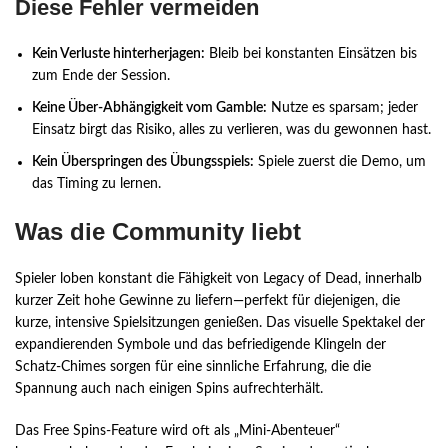
Diese Fehler vermeiden
Kein Verluste hinterherjagen:
Bleib bei konstanten Einsätzen bis
zum Ende der Session.
Keine Über‑Abhängigkeit vom Gamble:
Nutze es sparsam; jeder
Einsatz birgt das Risiko, alles zu verlieren, was du gewonnen hast.
Kein Überspringen des Übungsspiels:
Spiele zuerst die Demo, um
das Timing zu lernen.
Was die Community liebt
Spieler loben konstant die Fähigkeit von Legacy of Dead, innerhalb
kurzer Zeit hohe Gewinne zu liefern—perfekt für diejenigen, die
kurze, intensive Spielsitzungen genießen. Das visuelle Spektakel der
expandierenden Symbole und das befriedigende Klingeln der
Schatz-Chimes sorgen für eine sinnliche Erfahrung, die die
Spannung auch nach einigen Spins aufrechterhält.
Das Free Spins-Feature wird oft als „Mini-Abenteuer“