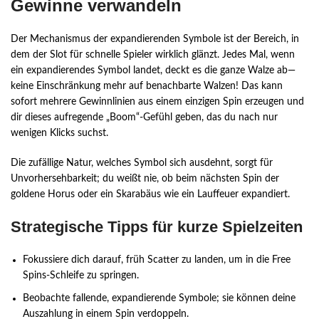
Gewinne verwandeln
Der Mechanismus der expandierenden Symbole ist der Bereich, in
dem der Slot für schnelle Spieler wirklich glänzt. Jedes Mal, wenn
ein expandierendes Symbol landet, deckt es die ganze Walze ab—
keine Einschränkung mehr auf benachbarte Walzen! Das kann
sofort mehrere Gewinnlinien aus einem einzigen Spin erzeugen und
dir dieses aufregende „Boom“-Gefühl geben, das du nach nur
wenigen Klicks suchst.
Die zufällige Natur, welches Symbol sich ausdehnt, sorgt für
Unvorhersehbarkeit; du weißt nie, ob beim nächsten Spin der
goldene Horus oder ein Skarabäus wie ein Lauffeuer expandiert.
Strategische Tipps für kurze Spielzeiten
Fokussiere dich darauf, früh Scatter zu landen, um in die Free
Spins-Schleife zu springen.
Beobachte fallende, expandierende Symbole; sie können deine
Auszahlung in einem Spin verdoppeln.