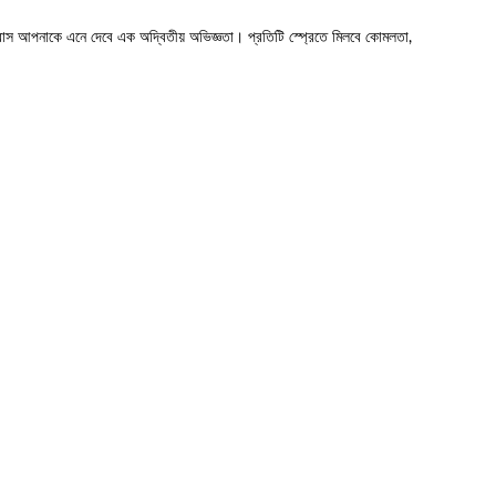
সুবাস আপনাকে এনে দেবে এক অদ্বিতীয় অভিজ্ঞতা। প্রতিটি স্প্রেতে মিলবে কোমলতা,