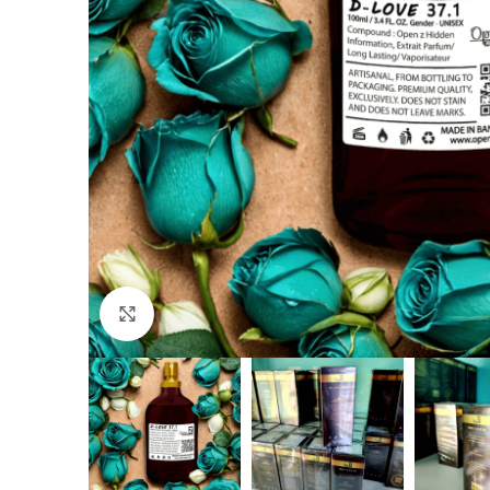
Click to enlarge